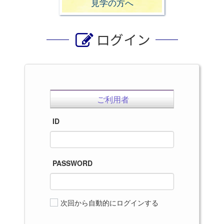
見学の方へ
ログイン
ご利用者
ID
PASSWORD
次回から自動的にログインする